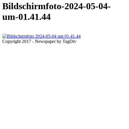
Bildschirmfoto-2024-05-04-
um-01.41.44
Copyright 2017 - Newspaper by TagDiv