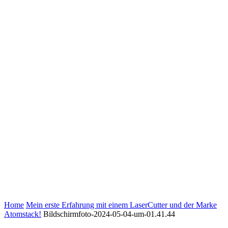
Home
Mein erste Erfahrung mit einem LaserCutter und der Marke
Atomstack!
Bildschirmfoto-2024-05-04-um-01.41.44