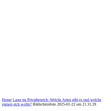
Home
Laser im Privatbereich: Welche Arten gibt es und welche
eignen sich wofür?
Bildschirmfoto 2025-01-22 um 21.31.29