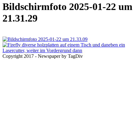
Bildschirmfoto 2025-01-22 um
21.31.29
Copyright 2017 - Newspaper by TagDiv