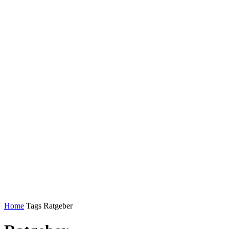
Home
Tags
Ratgeber