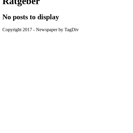
Ratgeber
No posts to display
Copyright 2017 - Newspaper by TagDiv