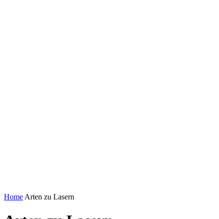
Home
Arten zu Lasern