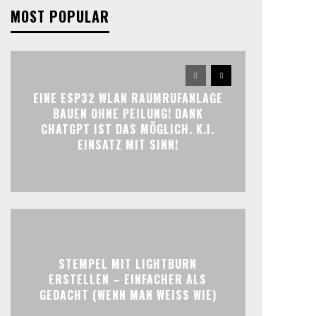
MOST POPULAR
EINE ESP32 WLAN RAUMRUFANLAGE
BAUEN OHNE PEILUNG! DANK
CHATGPT IST DAS MÖGLICH. K.I.
EINSATZ MIT SINN!
STEMPEL MIT LIGHTBURN
ERSTELLEN – EINFACHER ALS
GEDACHT (WENN MAN WEISS WIE)