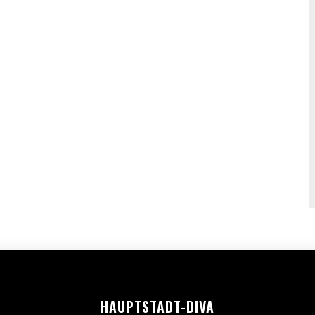
HAUPTSTADT-DIVA