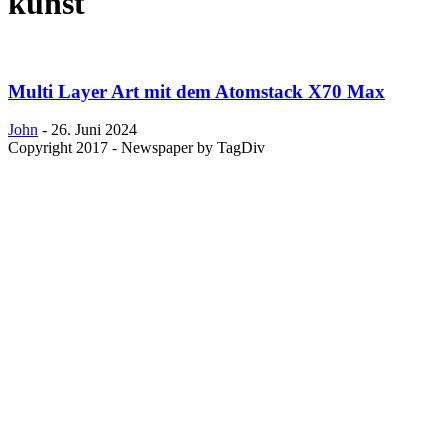
kunst
Multi Layer Art mit dem Atomstack X70 Max
John
-
26. Juni 2024
Copyright 2017 - Newspaper by TagDiv