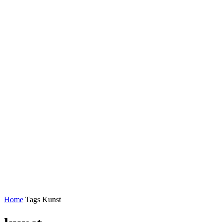
Home
Tags
Kunst