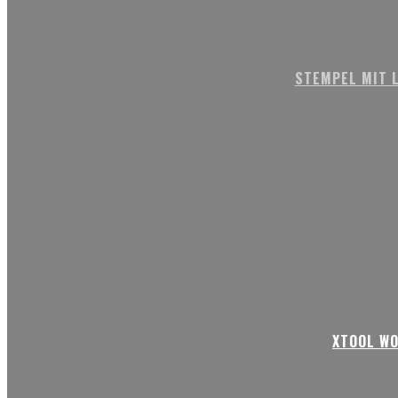
STEMPEL MIT L
XTOOL WO