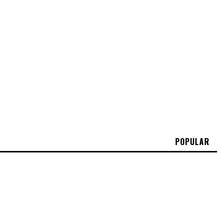
POPULAR