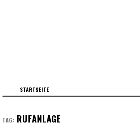
STARTSEITE
RUFANLAGE
TAG: