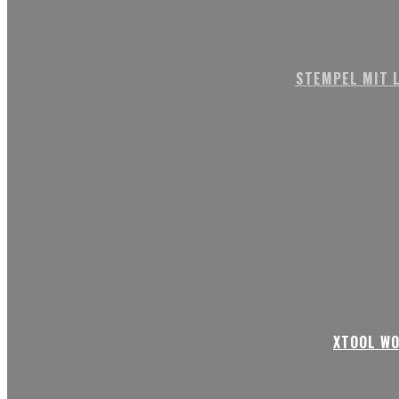
STEMPEL MIT L
XTOOL WO