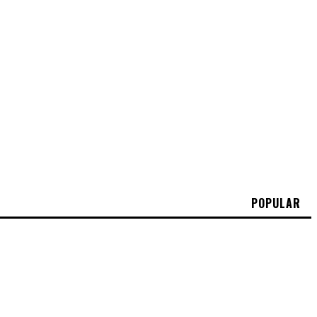
POPULAR