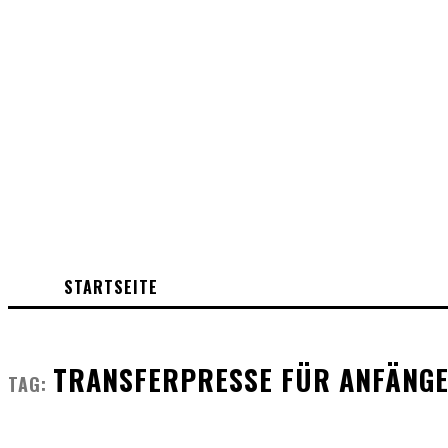
STARTSEITE
TRANSFERPRESSE FÜR ANFÄNG
TAG: