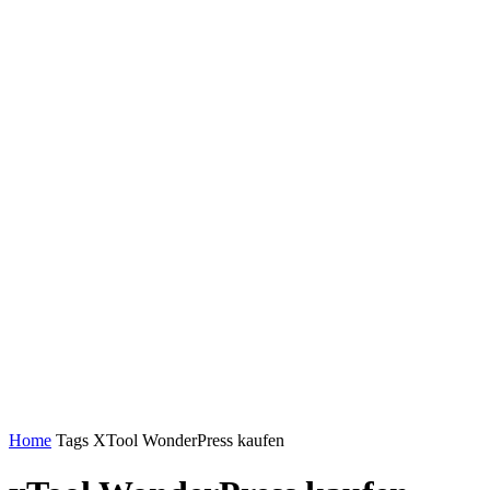
Home
Tags
XTool WonderPress kaufen